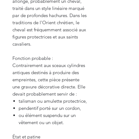
allongé, probablement un cheval,
traité dans un style linéaire marqué
par de profondes hachures. Dans les
traditions de l’Orient chrétien, le
cheval est fréquemment associé aux
figures protectrices et aux saints
cavaliers.
Fonction probable :
Contrairement aux sceaux cylindres
antiques destinés à produire des
empreintes, cette pièce présente
une gravure décorative directe. Elle
devait probablement servir de :
talisman ou amulette protectrice,
pendentif porté sur un cordon,
ou élément suspendu sur un
vêtement ou un objet.
État et patine