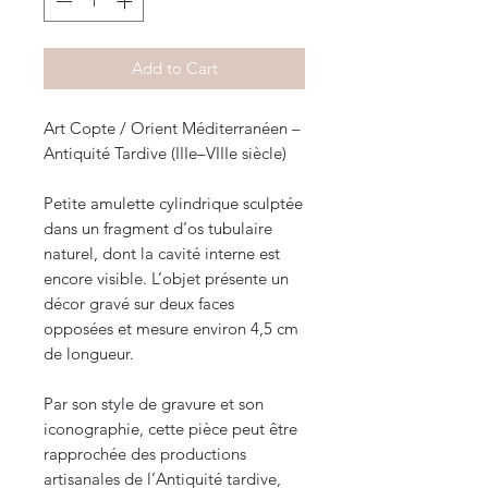
Add to Cart
Art Copte / Orient Méditerranéen –
Antiquité Tardive (IIIe–VIIIe siècle)
Petite amulette cylindrique sculptée
dans un fragment d’os tubulaire
naturel, dont la cavité interne est
encore visible. L’objet présente un
décor gravé sur deux faces
opposées et mesure environ 4,5 cm
de longueur.
Par son style de gravure et son
iconographie, cette pièce peut être
rapprochée des productions
artisanales de l’Antiquité tardive,