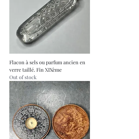
Flacon à sels ou parfum ancien en
verre taillé. Fin XIXème
Out of stock