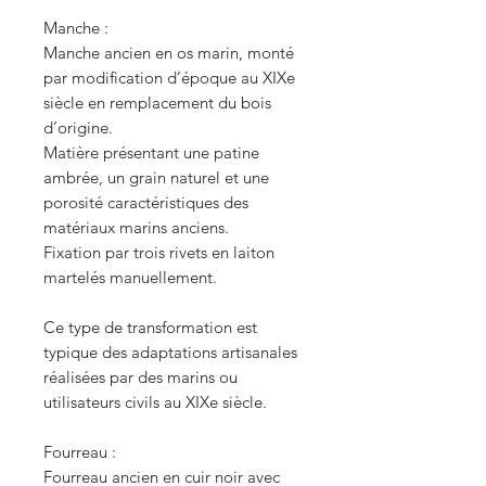
Manche :
Manche ancien en os marin, monté
par modification d’époque au XIXe
siècle en remplacement du bois
d’origine.
Matière présentant une patine
ambrée, un grain naturel et une
porosité caractéristiques des
matériaux marins anciens.
Fixation par trois rivets en laiton
martelés manuellement.
Ce type de transformation est
typique des adaptations artisanales
réalisées par des marins ou
utilisateurs civils au XIXe siècle.
Fourreau :
Fourreau ancien en cuir noir avec