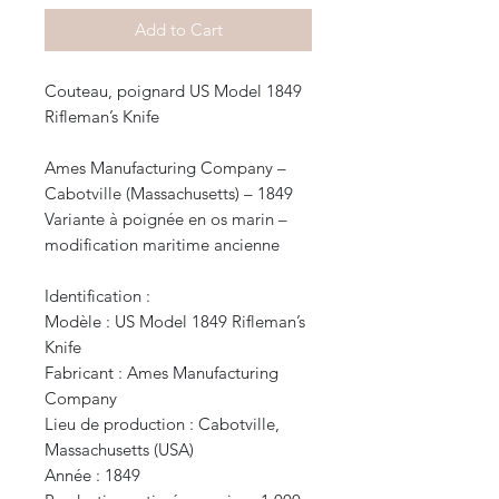
Add to Cart
Couteau, poignard US Model 1849
Rifleman’s Knife
Ames Manufacturing Company –
Cabotville (Massachusetts) – 1849
Variante à poignée en os marin –
modification maritime ancienne
Identification :
Modèle : US Model 1849 Rifleman’s
Knife
Fabricant : Ames Manufacturing
Company
Lieu de production : Cabotville,
Massachusetts (USA)
Année : 1849