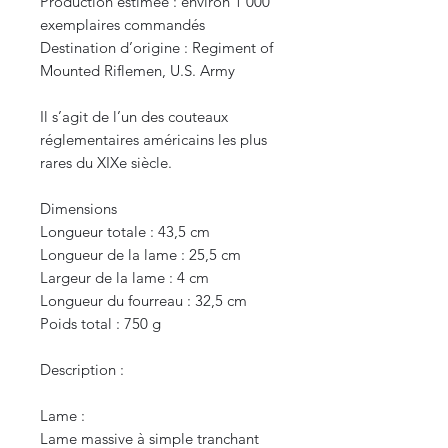
Production estimée : environ 1 000
exemplaires commandés
Destination d’origine : Regiment of
Mounted Riflemen, U.S. Army
Il s’agit de l’un des couteaux
réglementaires américains les plus
rares du XIXe siècle.
Dimensions
Longueur totale : 43,5 cm
Longueur de la lame : 25,5 cm
Largeur de la lame : 4 cm
Longueur du fourreau : 32,5 cm
Poids total : 750 g
Description :
Lame :
Lame massive à simple tranchant