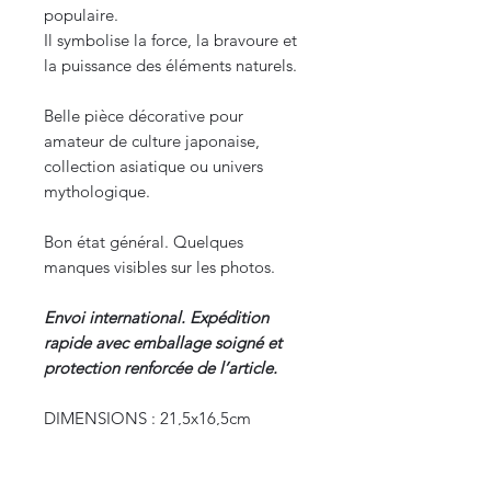
populaire.
Il symbolise la force, la bravoure et
la puissance des éléments naturels.
Belle pièce décorative pour
amateur de culture japonaise,
collection asiatique ou univers
mythologique.
Bon état général. Quelques
manques visibles sur les photos.
Envoi international. Expédition
rapide avec emballage soigné et
protection renforcée de l’article.
DIMENSIONS : 21,5x16,5cm
POIDS : 142 g
ORIGINE : Japon