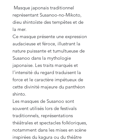
Masque japonais traditionnel
représentant Susanoo-no-Mikoto,
dieu shintoïste des tempêtes et de
la mer.
Ce masque présente une expression
audacieuse et féroce, illustrant la
nature puissante et tumultueuse de
Susanoo dans la mythologie
japonaise. Les traits marqués et
l’intensité du regard traduisent la
force et le caractère impétueux de
cette divinité majeure du panthéon
shinto.
Les masques de Susanoo sont
souvent utilisés lors de festivals
traditionnels, représentations
théâtrales et spectacles folkloriques,
notamment dans les mises en scène
inspirées du kagura ou du théâtre