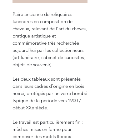
Paire ancienne de reliquaires
funéraires en composition de
cheveux, relevant de l’art du cheveu,
pratique artistique et
commémorative très recherchée
aujourd’hui par les collectionneurs
(art funéraire, cabinet de curiosités,
objets de souvenir).
Les deux tableaux sont présentés
dans leurs cadres d’origine en bois
noirci, protégés par un verre bombé
typique de la période vers 1900 /
début XXe siècle.
Le travail est particulièrement fin :
mèches mises en forme pour
composer des motifs floraux